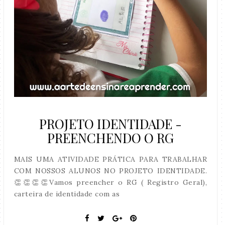
PROJETO IDENTIDADE -
PREENCHENDO O RG
MAIS UMA ATIVIDADE PRÁTICA PARA TRABALHAR
COM NOSSOS ALUNOS NO PROJETO IDENTIDADE.
👏👏👏👏Vamos preencher o RG ( Registro Geral),
carteira de identidade com as