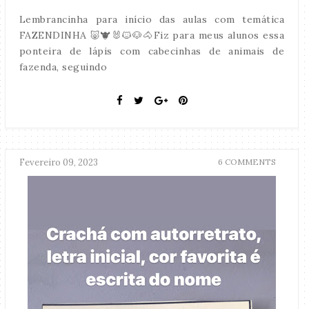
Lembrancinha para início das aulas com temática
FAZENDINHA 🐷🐮🐰🐱🐶🐴Fiz para meus alunos essa
ponteira de lápis com cabecinhas de animais de
fazenda, seguindo
Fevereiro 09, 2023
6 COMMENTS