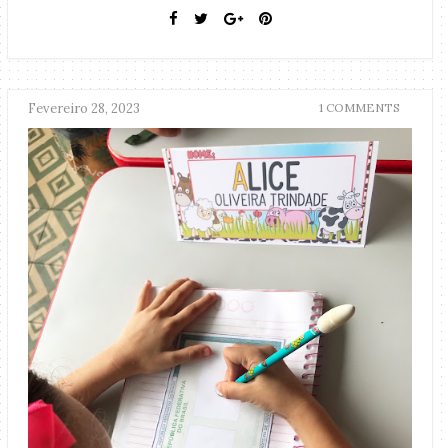
Fevereiro 28, 2023
1 COMMENTS