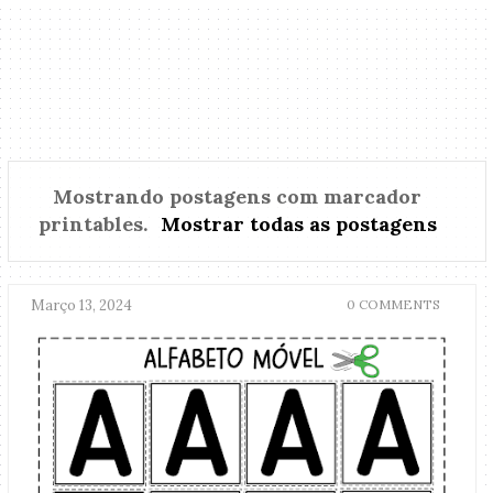
Mostrando postagens com marcador
printables
.
Mostrar todas as postagens
Março 13, 2024
0 COMMENTS