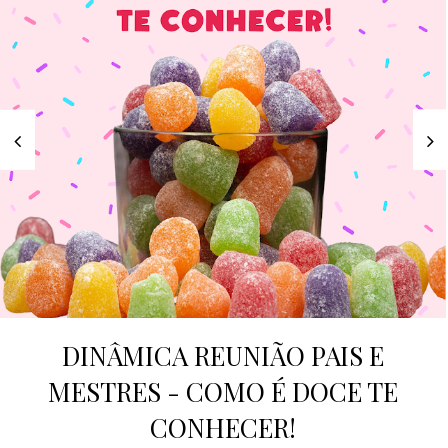
DINÂMICA REUNIÃO PAIS E
MESTRES - COMO É DOCE TE
CONHECER!