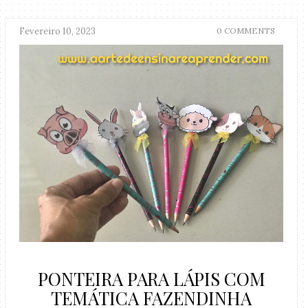
Fevereiro 10, 2023
0 COMMENTS
PONTEIRA PARA LÁPIS COM
TEMÁTICA FAZENDINHA