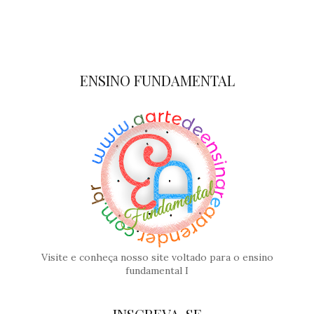
ENSINO FUNDAMENTAL
Visite e conheça nosso site voltado para o ensino
fundamental I