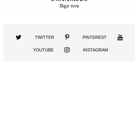
Siga-nos
TWITTER
PINTEREST
YOUTUBE
INSTAGRAM