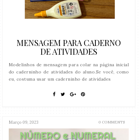
MENSAGEM PARA CADERNO
DE ATIVIDADES
Modelinhos de mensagem para colar na página inicial
do caderninho de atividades do aluno.Se você, como
eu, costuma usar um caderninho de atividades
Março 09, 2023
0 COMMENTS