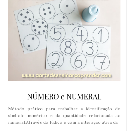
NÚMERO e NUMERAL
Método prático para trabalhar a identificação do
símbolo numérico e da quantidade relacionada ao
numeral.Através do lúdico e com a interação ativa da