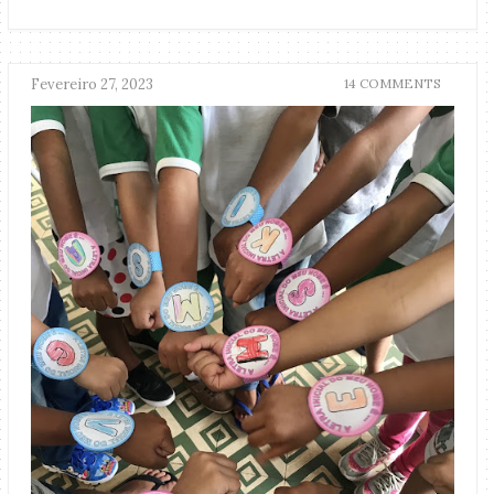
Fevereiro 27, 2023
14 COMMENTS