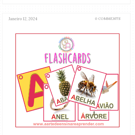
Janeiro 12, 2024
0 COMMENTS