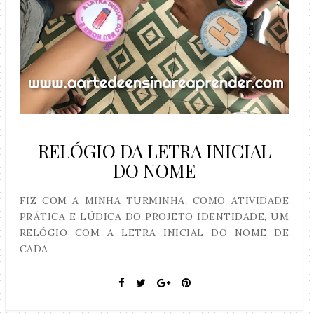
RELÓGIO DA LETRA INICIAL
DO NOME
FIZ COM A MINHA TURMINHA, COMO ATIVIDADE
PRÁTICA E LÚDICA DO PROJETO IDENTIDADE, UM
RELÓGIO COM A LETRA INICIAL DO NOME DE
CADA