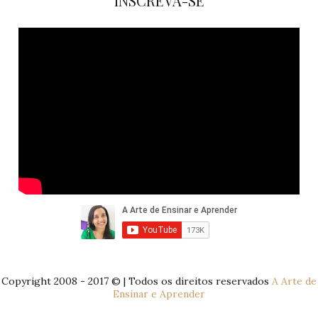
INSCREVA-SE
Copyright 2008 - 2017 © | Todos os direitos reservados
A Arte de
Ensinar e Aprender