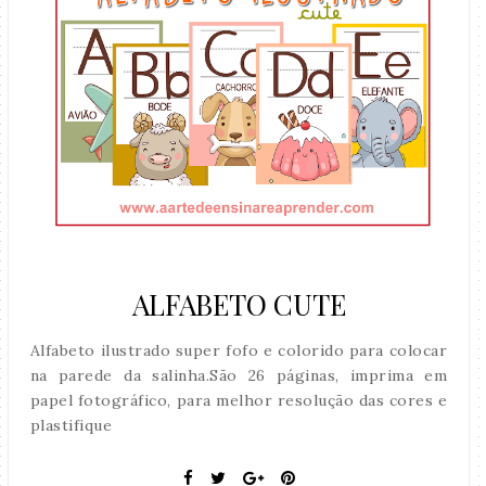
ALFABETO CUTE
Alfabeto ilustrado super fofo e colorido para colocar
na parede da salinha.São 26 páginas, imprima em
papel fotográfico, para melhor resolução das cores e
plastifique