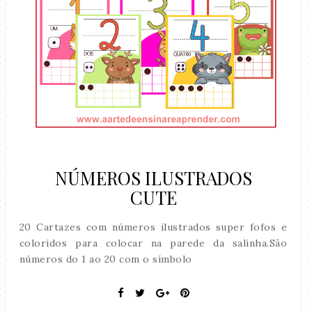
NÚMEROS ILUSTRADOS
CUTE
20 Cartazes com números ilustrados super fofos e
coloridos para colocar na parede da salinha.São
números do 1 ao 20 com o símbolo