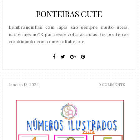
PONTEIRAS CUTE
Lembrancinhas com lápis são sempre muito úteis,
não é mesmo?E para esse volta às aulas, fiz ponteiras
combinando com o meu alfabeto e
Janeiro 13, 2024
0 COMMENTS