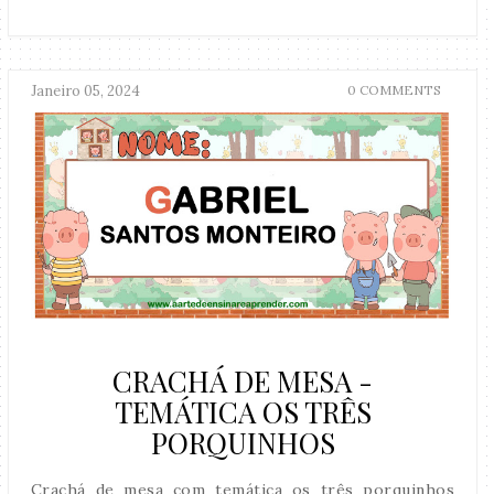
Janeiro 05, 2024
0 COMMENTS
CRACHÁ DE MESA -
TEMÁTICA OS TRÊS
PORQUINHOS
Crachá de mesa com temática os três porquinhos