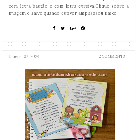
com letra bastão e com letra cursiva.Clique sobre a
imagem e salve quando estiver ampliadaou Baixe
Janeiro 02, 2024
2 COMMENTS