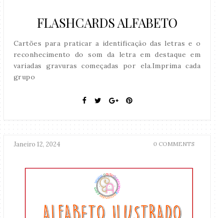
FLASHCARDS ALFABETO
Cartões para praticar a identificação das letras e o
reconhecimento do som da letra em destaque em
variadas gravuras começadas por ela.Imprima cada
grupo
Janeiro 12, 2024
0 COMMENTS