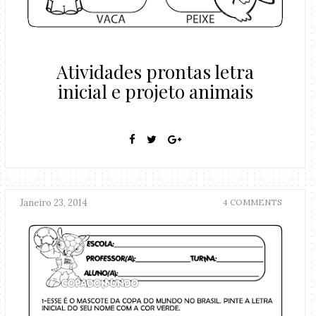
Atividades prontas letra
inicial e projeto animais
Janeiro 23, 2014
4 COMMENTS