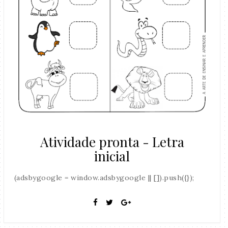
Atividade pronta - Letra
inicial
(adsbygoogle = window.adsbygoogle || []).push({});