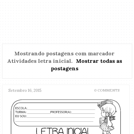
Mostrando postagens com marcador
Atividades letra inicial
.
Mostrar todas as
postagens
Setembro 16, 2015
0 COMMENTS