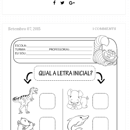
Setembro 07, 2015
1 COMMENTS