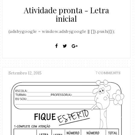
Atividade pronta - Letra
inicial
(adsbygoogle = window.adsbygoogle || []).push({});
Setembro 12, 2015
7 COMMENTS