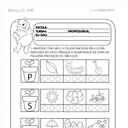
Março 23, 2015
2 COMMENTS