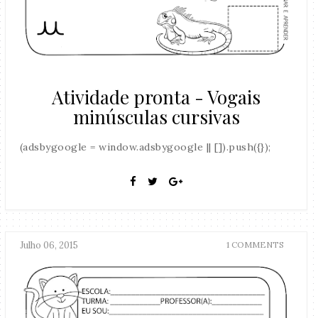
Atividade pronta - Vogais
minúsculas cursivas
(adsbygoogle = window.adsbygoogle || []).push({});
Julho 06, 2015
1 COMMENTS