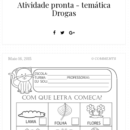
Atividade pronta - temática
Drogas
Maio 16, 2015
0 COMMENTS