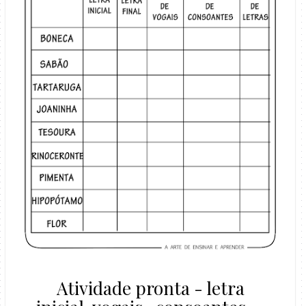
Atividade pronta - letra