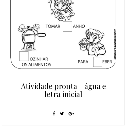
Atividade pronta - água e
letra inicial