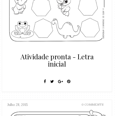
Atividade pronta - Letra
inicial
Julho 28, 2015
0 COMMENTS