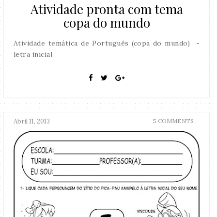
Atividade pronta com tema
copa do mundo
Atividade temática de Português (copa do mundo) -
letra inicial
Abril 11, 2013
5 COMMENTS