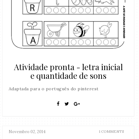
Atividade pronta - letra inicial
e quantidade de sons
Adaptada para o português do pinterest
Novembro 02, 2014
1 COMMENTS