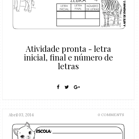
Atividade pronta - letra
inicial, final e número de
letras
Abril 03, 2014
0 COMMENTS