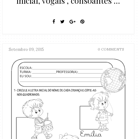
inicial, vogais , consoantes ...
Setembro 09, 2015
0 COMMENTS