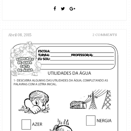
Abril 08, 2015
2 COMMENTS