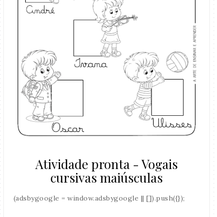
Atividade pronta - Vogais
cursivas maiúsculas
(adsbygoogle = window.adsbygoogle || []).push({});