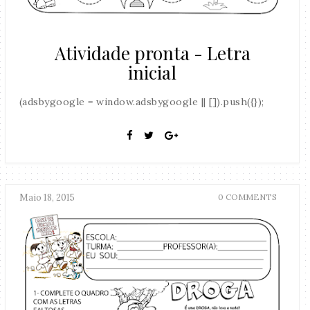
Atividade pronta - Letra
inicial
(adsbygoogle = window.adsbygoogle || []).push({});
Maio 18, 2015
0 COMMENTS