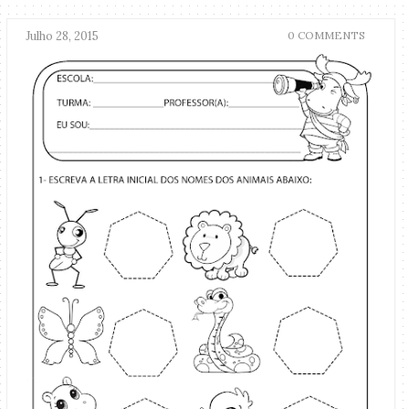
Julho 28, 2015
0 COMMENTS