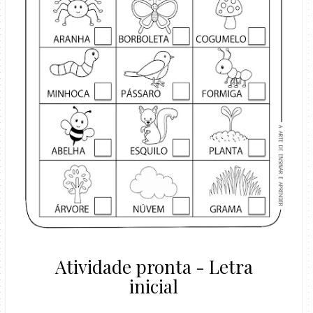
Atividade pronta - Letra
inicial