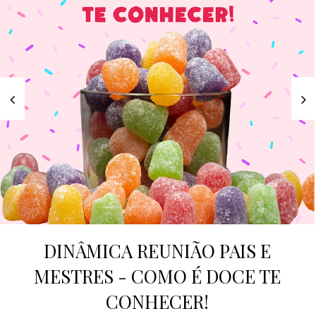
DINÂMICA REUNIÃO PAIS E
MESTRES - COMO É DOCE TE
CONHECER!